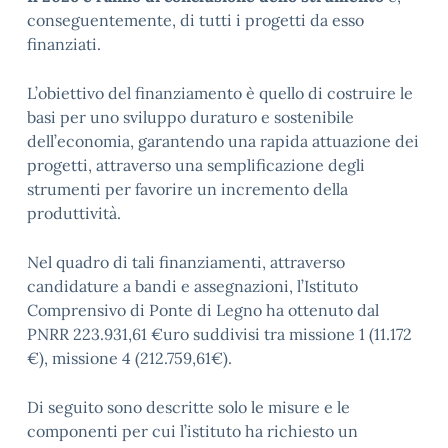
conseguentemente, di tutti i progetti da esso
finanziati.
L’obiettivo del finanziamento è quello di costruire le
basi per uno sviluppo duraturo e sostenibile
dell’economia, garantendo una rapida attuazione dei
progetti, attraverso una semplificazione degli
strumenti per favorire un incremento della
produttività.
Nel quadro di tali finanziamenti, attraverso
candidature a bandi e assegnazioni, l’Istituto
Comprensivo di Ponte di Legno ha ottenuto dal
PNRR 223.931,61 €uro suddivisi tra missione 1 (11.172
€), missione 4 (212.759,61€).
Di seguito sono descritte solo le misure e le
componenti per cui l’istituto ha richiesto un