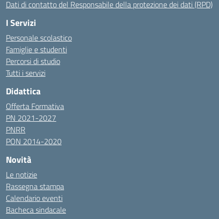
Dati di contatto del Responsabile della protezione dei dati (RPD)
I Servizi
Personale scolastico
Famiglie e studenti
Percorsi di studio
Tutti i servizi
Didattica
Offerta Formativa
PN 2021-2027
PNRR
PON 2014-2020
Novità
Le notizie
Rassegna stampa
Calendario eventi
Bacheca sindacale