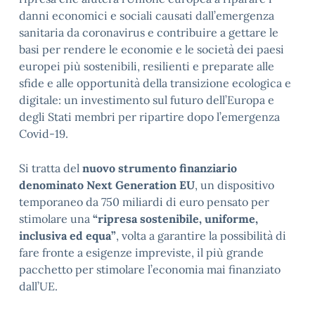
danni economici e sociali causati dall’emergenza
sanitaria da coronavirus e contribuire a gettare le
basi per rendere le economie e le società dei paesi
europei più sostenibili, resilienti e preparate alle
sfide e alle opportunità della transizione ecologica e
digitale: un investimento sul futuro dell’Europa e
degli Stati membri per ripartire dopo l’emergenza
Covid-19.
Si tratta del
nuovo strumento finanziario
denominato Next Generation EU
, un dispositivo
temporaneo da 750 miliardi di euro pensato per
stimolare una
“ripresa sostenibile, uniforme,
inclusiva ed equa”
, volta a garantire la possibilità di
fare fronte a esigenze impreviste, il più grande
pacchetto per stimolare l’economia mai finanziato
dall’UE.