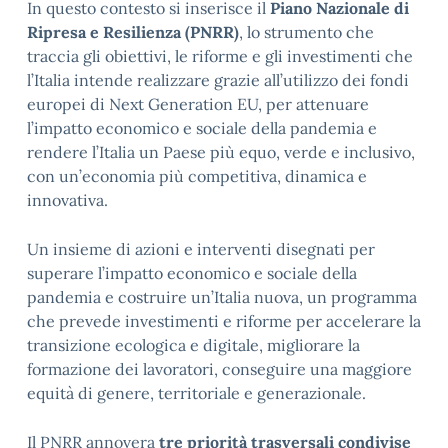
In questo contesto si inserisce il
Piano Nazionale di
Ripresa e Resilienza (PNRR)
, lo strumento che
traccia gli obiettivi, le riforme e gli investimenti che
l’Italia intende realizzare grazie all’utilizzo dei fondi
europei di Next Generation EU, per attenuare
l’impatto economico e sociale della pandemia e
rendere l’Italia un Paese più equo, verde e inclusivo,
con un’economia più competitiva, dinamica e
innovativa.
Un insieme di azioni e interventi disegnati per
superare l’impatto economico e sociale della
pandemia e costruire un’Italia nuova, un programma
che prevede investimenti e riforme per accelerare la
transizione ecologica e digitale, migliorare la
formazione dei lavoratori, conseguire una maggiore
equità di genere, territoriale e generazionale.
Il PNRR annovera
tre priorità trasversali condivise