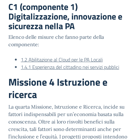
C1 (componente 1)
Digitalizzazione, innovazione e
sicurezza nella PA
Elenco delle misure che fanno parte della
componente:
1.2 Abilitazione al Cloud per le P
A Locali
1.4.1 Esperienza del cittadino nei servizi pu
bblici
Missione 4 Istruzione e
ricerca
La quarta Missione, Istruzione e Ricerca, incide su
fattori indispensabili per un’economia basata sulla
conoscenza. Oltre ai loro risvolti benefici sulla
crescita, tali fattori sono determinanti anche per
l’inclusione e l’equità. I progetti proposti intendono