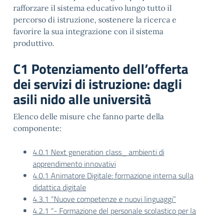
rafforzare il sistema educativo lungo tutto il
percorso di istruzione, sostenere la ricerca e
favorire la sua integrazione con il sistema
produttivo.
C1 Potenziamento dell’offerta
dei servizi di istruzione: dagli
asili nido alle università
Elenco delle misure che fanno parte della
componente:
4.0.1 Next generation class_ ambienti di
apprendimento innovativi
4.0.1 Animatore Digitale: formazione interna sulla
didattica digitale
4.3.1 “Nuove competenze e nuovi linguaggi”
4.2.1 “- Formazione del personale scolastico per la