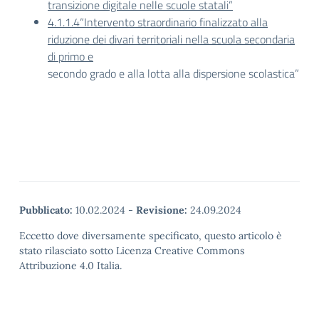
transizione digitale nelle scuole statali”
4.1.1.4“Intervento straordinario finalizzato alla
riduzione dei divari territoriali nella scuola secondaria
di primo e
secondo grado e alla lotta alla dispersione scolastica”
Pubblicato:
10.02.2024
-
Revisione:
24.09.2024
Eccetto dove diversamente specificato, questo articolo è
stato rilasciato sotto Licenza Creative Commons
Attribuzione 4.0 Italia.