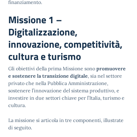
finanziamento.
Missione 1 –
Digitalizzazione,
innovazione, competitività,
cultura e turismo
Gli obiettivi della prima Missione sono
promuovere
e sostenere la transizione digitale
, sia nel settore
privato che nella Pubblica Amministrazione,
sostenere l’innovazione del sistema produttivo, e
investire in due settori chiave per l’Italia, turismo e
cultura.
La missione si articola in tre componenti, illustrate
di seguito.