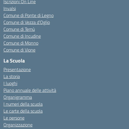
Iscrizioni On Line
Invalsi
Comune di Ponte di Legno
Comune di Vezza d’Oglio
Comune di Temù
Comune di Incudine
Comune di Monno
Comune di Vione
La Scuola
Presentazione
La storia
I luoghi
Piano annuale delle attività
Organigramma
I numeri della scuola
Le carte della scuola
Le persone
Organizzazione