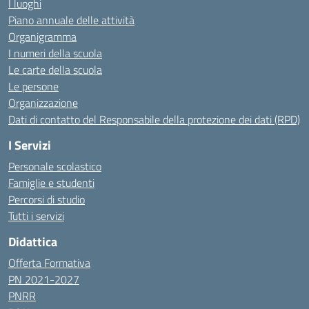
I luoghi
Piano annuale delle attività
Organigramma
I numeri della scuola
Le carte della scuola
Le persone
Organizzazione
Dati di contatto del Responsabile della protezione dei dati (RPD)
I Servizi
Personale scolastico
Famiglie e studenti
Percorsi di studio
Tutti i servizi
Didattica
Offerta Formativa
PN 2021-2027
PNRR