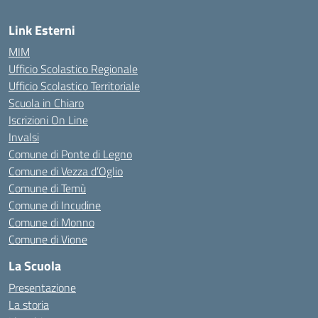
Link Esterni
MIM
Ufficio Scolastico Regionale
Ufficio Scolastico Territoriale
Scuola in Chiaro
Iscrizioni On Line
Invalsi
Comune di Ponte di Legno
Comune di Vezza d’Oglio
Comune di Temù
Comune di Incudine
Comune di Monno
Comune di Vione
La Scuola
Presentazione
La storia