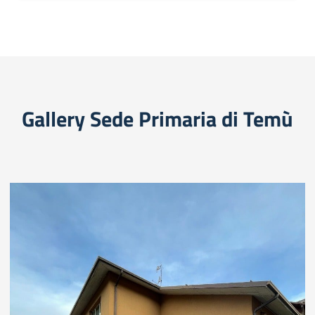
Gallery Sede Primaria di Temù