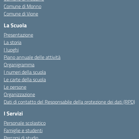
Comune di Monno
Comune di Vione
La Scuola
Presentazione
La storia
I luoghi
Piano annuale delle attività
Organigramma
I numeri della scuola
Le carte della scuola
Le persone
Organizzazione
Dati di contatto del Responsabile della protezione dei dati (RPD)
I Servizi
Personale scolastico
Famiglie e studenti
Percorsi di studio