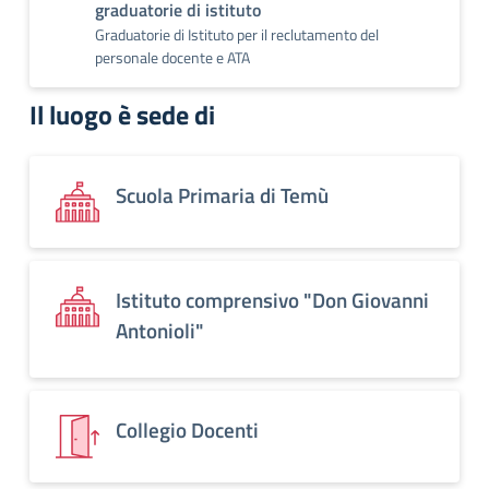
graduatorie di istituto
Graduatorie di Istituto per il reclutamento del
personale docente e ATA
Il luogo è sede di
Scuola Primaria di Temù
Istituto comprensivo "Don Giovanni
Antonioli"
Collegio Docenti