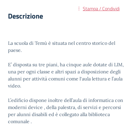
Stampa / Condividi
Descrizione
La scuola di Temù è situata nel centro storico del
paese.
E’ disposta su tre piani, ha cinque aule dotate di LIM,
una per ogni classe e altri spazi a disposizione degli
alunni per attività comuni come l‘aula lettura e l’aula
video.
L’edificio dispone inoltre dell’aula di informatica con
moderni device , della palestra, di servizi e percorsi
per alunni disabili ed è collegato alla biblioteca
comunale .