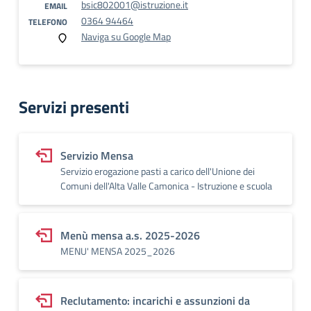
bsic802001@istruzione.it
EMAIL
0364 94464
TELEFONO
Naviga su Google Map
Servizi presenti
Servizio Mensa
Servizio erogazione pasti a carico dell'Unione dei
Comuni dell'Alta Valle Camonica - Istruzione e scuola
Menù mensa a.s. 2025-2026
MENU' MENSA 2025_2026
Reclutamento: incarichi e assunzioni da