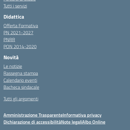
Tutti i servizi
Didattica
Offerta Formativa
PN 2021-2027
PNRR
PON 2014-2020
Novità
Le notizie
Rassegna stampa
Calendario eventi
Bacheca sindacale
Tutti gli argomenti
Amministrazione Trasparente
Informativa privacy
Dichiarazione di accessibilità
Note legali
Albo Online