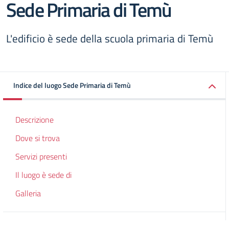
Sede Primaria di Temù
L'edificio è sede della scuola primaria di Temù
Indice del luogo Sede Primaria di Temù
Descrizione
Dove si trova
Servizi presenti
Il luogo è sede di
Galleria