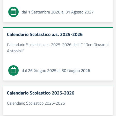
dal 1 Settembre 2026 al 31 Agosto 2027
Calendario Scolastico a.s. 2025-2026
Calendario Scolastico a.s. 2025-2026 dell'IC "Don Giovanni
Antonioli"
dal 26 Giugno 2025 al 30 Giugno 2026
Calendario Scolastico 2025-2026
Calendario Scolastico 2025-2026