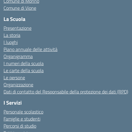
Comune di Monno
Comune di Vione
La Scuola
Presentazione
La storia
I luoghi
Piano annuale delle attività
Organigramma
I numeri della scuola
Le carte della scuola
Le persone
Organizzazione
Dati di contatto del Responsabile della protezione dei dati (RPD)
I Servizi
Personale scolastico
Famiglie e studenti
Percorsi di studio