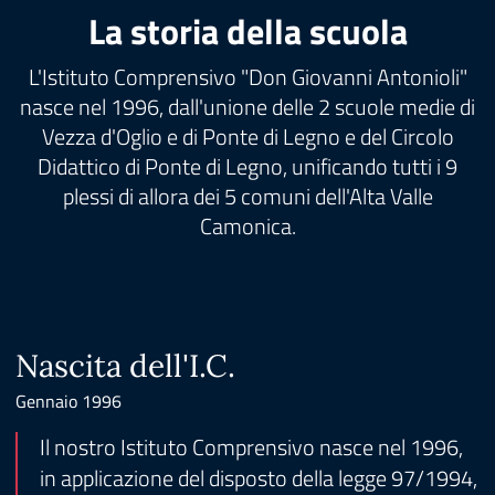
La storia della scuola
L'Istituto Comprensivo "Don Giovanni Antonioli"
nasce nel 1996, dall'unione delle 2 scuole medie di
Vezza d'Oglio e di Ponte di Legno e del Circolo
Didattico di Ponte di Legno, unificando tutti i 9
plessi di allora dei 5 comuni dell'Alta Valle
Camonica.
Nascita dell'I.C.
Gennaio 1996
Il nostro Istituto Comprensivo nasce nel 1996,
in applicazione del disposto della legge 97/1994,