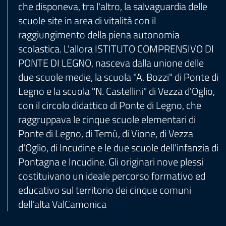
che disponeva, tra l'altro, la salvaguardia delle
scuole site in area di vitalità con il
raggiungimento della piena autonomia
scolastica. L'allora ISTITUTO COMPRENSIVO DI
PONTE DI LEGNO, nasceva dalla unione delle
due scuole medie, la scuola "A. Bozzi" di Ponte di
Legno e la scuola "N. Castellini" di Vezza d'Oglio,
con il circolo didattico di Ponte di Legno, che
raggruppava le cinque scuole elementari di
Ponte di Legno, di Temù, di Vione, di Vezza
d'Oglio, di Incudine e le due scuole dell'infanzia di
Pontagna e Incudine. Gli originari nove plessi
costituivano un ideale percorso formativo ed
educativo sul territorio dei cinque comuni
dell'alta ValCamonica