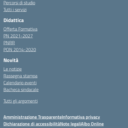
Percorsi di studio
Tutti i servizi
Didattica
Offerta Formativa
PN 2021-2027
PNRR
PON 2014-2020
Novità
Le notizie
Rassegna stampa
Calendario eventi
Bacheca sindacale
Tutti gli argomenti
Amministrazione Trasparente
Informativa privacy
Dichiarazione di accessibilità
Note legali
Albo Online