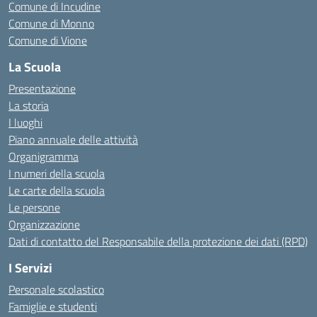
Comune di Incudine
Comune di Monno
Comune di Vione
La Scuola
Presentazione
La storia
I luoghi
Piano annuale delle attività
Organigramma
I numeri della scuola
Le carte della scuola
Le persone
Organizzazione
Dati di contatto del Responsabile della protezione dei dati (RPD)
I Servizi
Personale scolastico
Famiglie e studenti