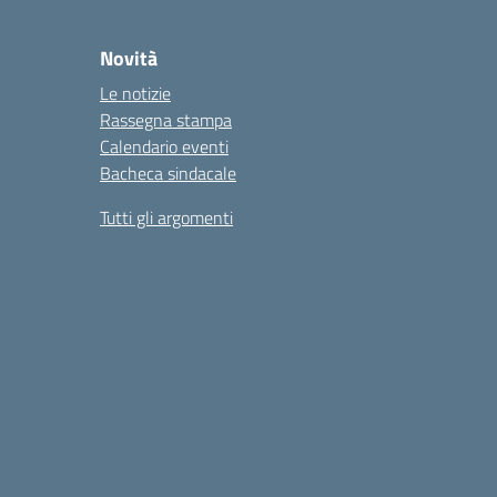
Novità
Le notizie
Rassegna stampa
Calendario eventi
Bacheca sindacale
Tutti gli argomenti