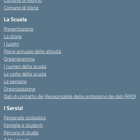
Comune di Monno
Comune di Vione
La Scuola
Presentazione
La storia
I luoghi
Piano annuale delle attività
Organigramma
I numeri della scuola
Le carte della scuola
Le persone
Organizzazione
Dati di contatto del Responsabile della protezione dei dati (RPD)
I Servizi
Personale scolastico
Famiglie e studenti
Percorsi di studio