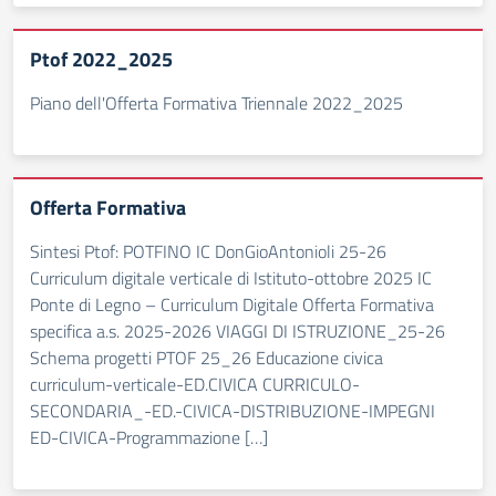
Ptof 2022_2025
Piano dell'Offerta Formativa Triennale 2022_2025
Offerta Formativa
Sintesi Ptof: POTFINO IC DonGioAntonioli 25-26
Curriculum digitale verticale di Istituto-ottobre 2025 IC
Ponte di Legno – Curriculum Digitale Offerta Formativa
specifica a.s. 2025-2026 VIAGGI DI ISTRUZIONE_25-26
Schema progetti PTOF 25_26 Educazione civica
curriculum-verticale-ED.CIVICA CURRICULO-
SECONDARIA_-ED.-CIVICA-DISTRIBUZIONE-IMPEGNI
ED-CIVICA-Programmazione […]