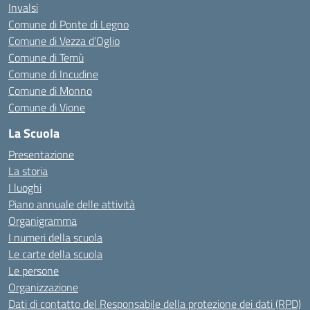
Invalsi
Comune di Ponte di Legno
Comune di Vezza d’Oglio
Comune di Temù
Comune di Incudine
Comune di Monno
Comune di Vione
La Scuola
Presentazione
La storia
I luoghi
Piano annuale delle attività
Organigramma
I numeri della scuola
Le carte della scuola
Le persone
Organizzazione
Dati di contatto del Responsabile della protezione dei dati (RPD)