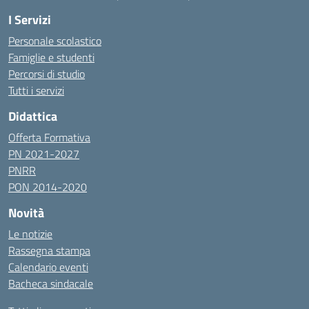
I Servizi
Personale scolastico
Famiglie e studenti
Percorsi di studio
Tutti i servizi
Didattica
Offerta Formativa
PN 2021-2027
PNRR
PON 2014-2020
Novità
Le notizie
Rassegna stampa
Calendario eventi
Bacheca sindacale