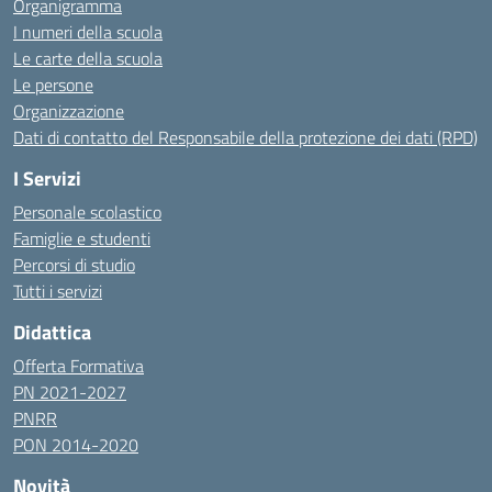
Organigramma
I numeri della scuola
Le carte della scuola
Le persone
Organizzazione
Dati di contatto del Responsabile della protezione dei dati (RPD)
I Servizi
Personale scolastico
Famiglie e studenti
Percorsi di studio
Tutti i servizi
Didattica
Offerta Formativa
PN 2021-2027
PNRR
PON 2014-2020
Novità