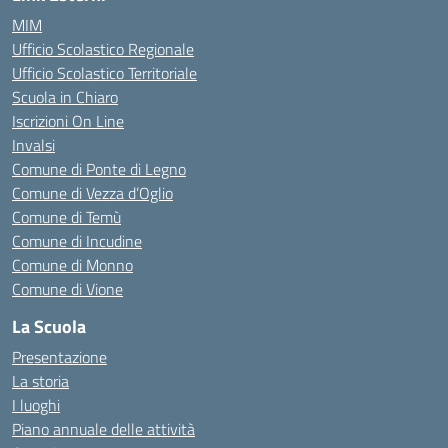
MIM
Ufficio Scolastico Regionale
Ufficio Scolastico Territoriale
Scuola in Chiaro
Iscrizioni On Line
Invalsi
Comune di Ponte di Legno
Comune di Vezza d’Oglio
Comune di Temù
Comune di Incudine
Comune di Monno
Comune di Vione
La Scuola
Presentazione
La storia
I luoghi
Piano annuale delle attività