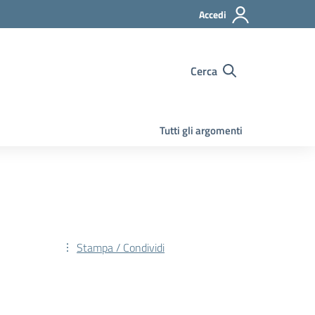
Accedi
Cerca
Tutti gli argomenti
Stampa / Condividi