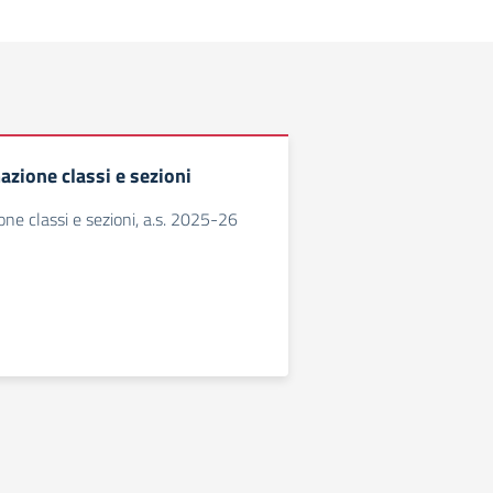
mazione classi e sezioni
ione classi e sezioni, a.s. 2025-26