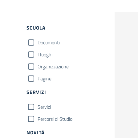
Filtri
SCUOLA
Documenti
I luoghi
Organizzazione
Pagine
SERVIZI
Servizi
Percorsi di Studio
NOVITÀ