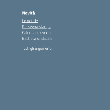
Novità
Le notizie
Rassegna stampa
Calendario eventi
Bacheca sindacale
Tutti gli argomenti