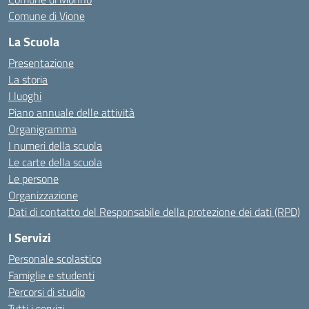
Comune di Vione
La Scuola
Presentazione
La storia
I luoghi
Piano annuale delle attività
Organigramma
I numeri della scuola
Le carte della scuola
Le persone
Organizzazione
Dati di contatto del Responsabile della protezione dei dati (RPD)
I Servizi
Personale scolastico
Famiglie e studenti
Percorsi di studio
Tutti i servizi