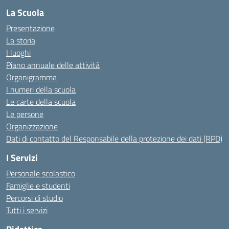
La Scuola
Presentazione
La storia
I luoghi
Piano annuale delle attività
Organigramma
I numeri della scuola
Le carte della scuola
Le persone
Organizzazione
Dati di contatto del Responsabile della protezione dei dati (RPD)
I Servizi
Personale scolastico
Famiglie e studenti
Percorsi di studio
Tutti i servizi