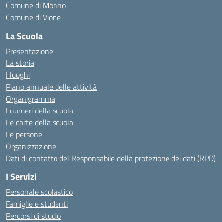
Comune di Monno
Comune di Vione
La Scuola
Presentazione
La storia
I luoghi
Piano annuale delle attività
Organigramma
I numeri della scuola
Le carte della scuola
Le persone
Organizzazione
Dati di contatto del Responsabile della protezione dei dati (RPD)
I Servizi
Personale scolastico
Famiglie e studenti
Percorsi di studio