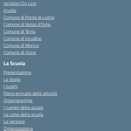
Iscrizioni On Line
Invalsi
Comune di Ponte di Legno
Comune di Vezza d’Oglio
Comune di Temù
Comune di Incudine
Comune di Monno
Comune di Vione
La Scuola
Presentazione
La storia
I luoghi
Piano annuale delle attività
Organigramma
I numeri della scuola
Le carte della scuola
Le persone
Organizzazione