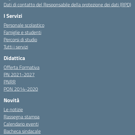
Dati di contatto del Responsabile della protezione dei dati (RPD)
I Servizi
Personale scolastico
Famiglie e studenti
Percorsi di studio
Tutti i servizi
Didattica
Offerta Formativa
PN 2021-2027
PNRR
PON 2014-2020
Novità
Le notizie
Rassegna stampa
Calendario eventi
Bacheca sindacale