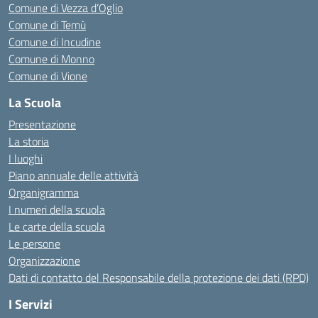
Comune di Vezza d’Oglio
Comune di Temù
Comune di Incudine
Comune di Monno
Comune di Vione
La Scuola
Presentazione
La storia
I luoghi
Piano annuale delle attività
Organigramma
I numeri della scuola
Le carte della scuola
Le persone
Organizzazione
Dati di contatto del Responsabile della protezione dei dati (RPD)
I Servizi