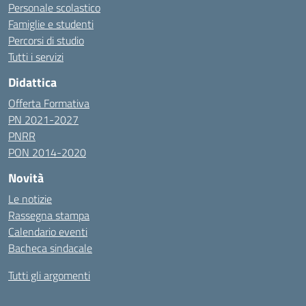
Personale scolastico
Famiglie e studenti
Percorsi di studio
Tutti i servizi
Didattica
Offerta Formativa
PN 2021-2027
PNRR
PON 2014-2020
Novità
Le notizie
Rassegna stampa
Calendario eventi
Bacheca sindacale
Tutti gli argomenti