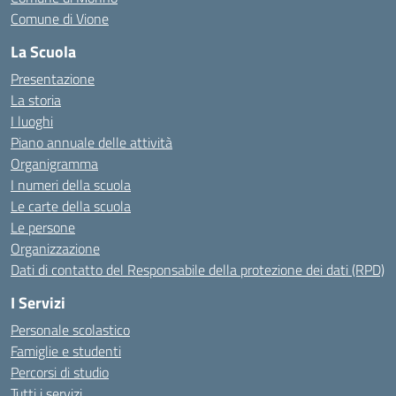
Comune di Vione
La Scuola
Presentazione
La storia
I luoghi
Piano annuale delle attività
Organigramma
I numeri della scuola
Le carte della scuola
Le persone
Organizzazione
Dati di contatto del Responsabile della protezione dei dati (RPD)
I Servizi
Personale scolastico
Famiglie e studenti
Percorsi di studio
Tutti i servizi