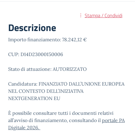
Stampa / Condividi
Descrizione
Importo finanziamento: 78.242,12 €
CUP: D14D23000150006
Stato di attuazione: AUTORIZZATO
Candidatura: FINANZIATO DALL’UNIONE EUROPEA
NEL CONTESTO DELL’INIZIATIVA
NEXTGENERATION EU
È possibile consultare tutti i documenti relativi
all’avviso di finanziamento, consultando il
portale PA
Digitale 2026.