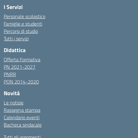
I Servizi
Personale scolastico
Famiglie e studenti
Percorsi di studio
Tutti i servizi
Didattica
Offerta Formativa
PN 2021-2027
PNRR
PON 2014-2020
Novità
Le notizie
Rassegna stampa
Calendario eventi
Bacheca sindacale
Tutti gli argomenti