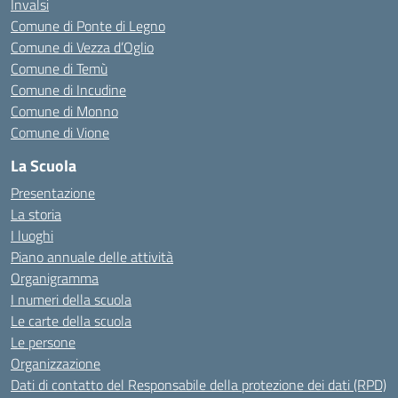
Invalsi
Comune di Ponte di Legno
Comune di Vezza d’Oglio
Comune di Temù
Comune di Incudine
Comune di Monno
Comune di Vione
La Scuola
Presentazione
La storia
I luoghi
Piano annuale delle attività
Organigramma
I numeri della scuola
Le carte della scuola
Le persone
Organizzazione
Dati di contatto del Responsabile della protezione dei dati (RPD)