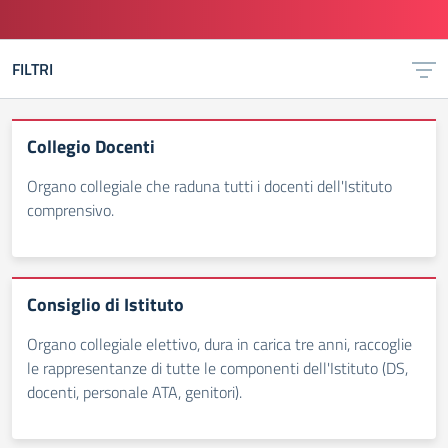
FILTRI
Collegio Docenti
Organo collegiale che raduna tutti i docenti dell'Istituto
comprensivo.
Consiglio di Istituto
Organo collegiale elettivo, dura in carica tre anni, raccoglie
le rappresentanze di tutte le componenti dell'Istituto (DS,
docenti, personale ATA, genitori).