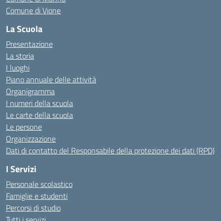
Comune di Vione
La Scuola
Presentazione
La storia
I luoghi
Piano annuale delle attività
Organigramma
I numeri della scuola
Le carte della scuola
Le persone
Organizzazione
Dati di contatto del Responsabile della protezione dei dati (RPD)
I Servizi
Personale scolastico
Famiglie e studenti
Percorsi di studio
Tutti i servizi