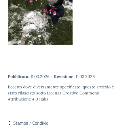
Pubblicato:
11.03.2026
-
Revisione:
11.03.2026
Eccetto dove diversamente specificato, questo articolo è
stato rilasciato sotto Licenza Creative Commons
Attribuzione 4.0 Italia.
Stampa / Condividi