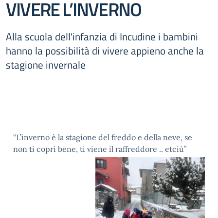
VIVERE L’INVERNO
Alla scuola dell'infanzia di Incudine i bambini
hanno la possibilità di vivere appieno anche la
stagione invernale
“L’inverno è la stagione del freddo e della neve, se
non ti copri bene, ti viene il raffreddore .. etciù”