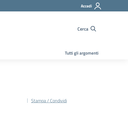
Accedi
Cerca
Tutti gli argomenti
Stampa / Condividi