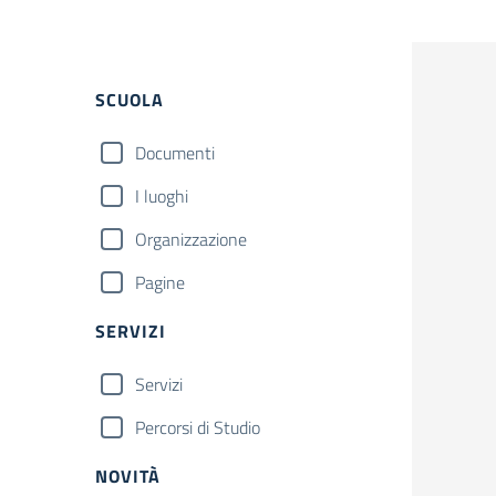
Filtri
SCUOLA
Documenti
I luoghi
Organizzazione
Pagine
SERVIZI
Servizi
Percorsi di Studio
NOVITÀ