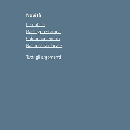
Novità
Le notizie
Rassegna stampa
Calendario eventi
Bacheca sindacale
Tutti gli argomenti