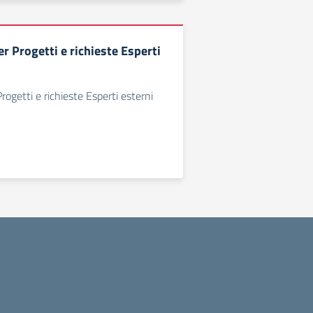
r Progetti e richieste Esperti
rogetti e richieste Esperti esterni