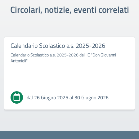
Circolari, notizie, eventi correlati
Calendario Scolastico a.s. 2025-2026
Calendario Scolastico a.s. 2025-2026 dell'IC "Don Giovanni
Antonioli"
dal 26 Giugno 2025 al 30 Giugno 2026