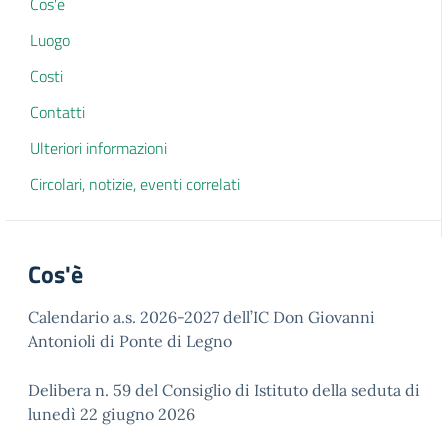
Cos'è
Luogo
Costi
Contatti
Ulteriori informazioni
Circolari, notizie, eventi correlati
Cos'è
Calendario a.s. 2026-2027 dell’IC Don Giovanni
Antonioli di Ponte di Legno
Delibera n. 59 del Consiglio di Istituto della seduta di
lunedì 22 giugno 2026