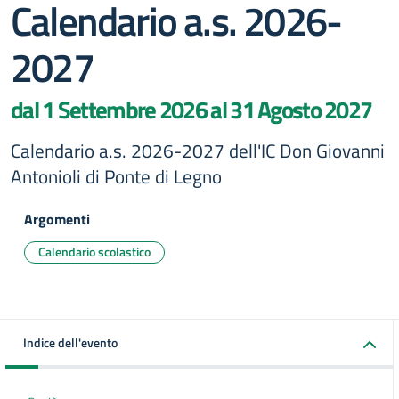
Calendario a.s. 2026-
2027
dal 1 Settembre 2026 al 31 Agosto 2027
Calendario a.s. 2026-2027 dell'IC Don Giovanni
Antonioli di Ponte di Legno
Argomenti
Calendario scolastico
Indice dell'evento