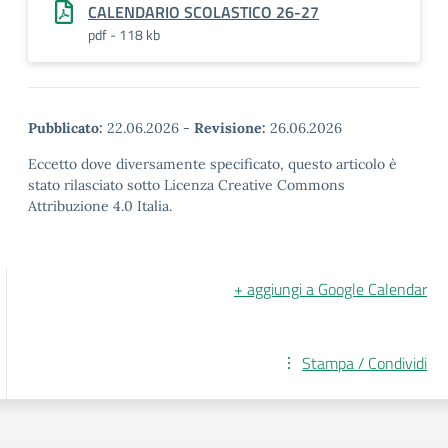
CALENDARIO SCOLASTICO 26-27
pdf - 118 kb
Pubblicato:
22.06.2026
-
Revisione:
26.06.2026
Eccetto dove diversamente specificato, questo articolo è
stato rilasciato sotto Licenza Creative Commons
Attribuzione 4.0 Italia.
+ aggiungi a Google Calendar
Stampa / Condividi