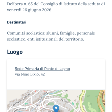
Delibera n. 65 del Consiglio di Istituto della seduta di
venerdì 26 giugno 2026
Destinatari
Comunità scolastica: alunni, famiglie, personale
scolastico, enti istituzionali del territorio.
Luogo
Sede Primaria di Ponte di Legno
via Nino Bixio, 42