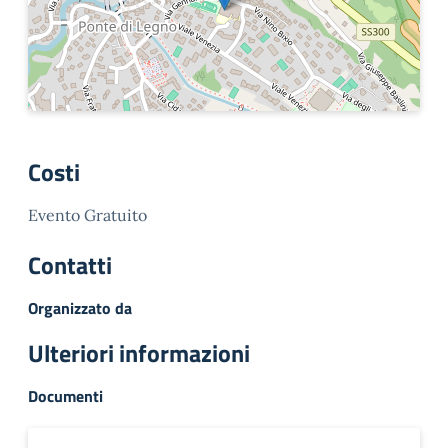
Costi
Evento Gratuito
Contatti
Organizzato da
Ulteriori informazioni
Documenti