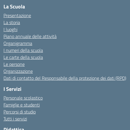
La Scuola
Presentazione
La storia
I luoghi
Piano annuale delle attività
Organigramma
I numeri della scuola
Le carte della scuola
Le persone
Organizzazione
Dati di contatto del Responsabile della protezione dei dati (RPD)
I Servizi
Personale scolastico
Famiglie e studenti
Percorsi di studio
Tutti i servizi
Didattica