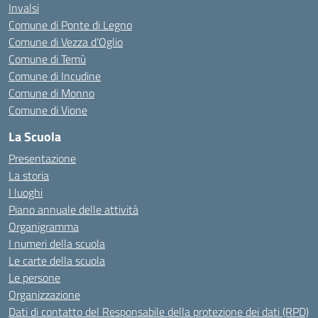
Invalsi
Comune di Ponte di Legno
Comune di Vezza d’Oglio
Comune di Temù
Comune di Incudine
Comune di Monno
Comune di Vione
La Scuola
Presentazione
La storia
I luoghi
Piano annuale delle attività
Organigramma
I numeri della scuola
Le carte della scuola
Le persone
Organizzazione
Dati di contatto del Responsabile della protezione dei dati (RPD)