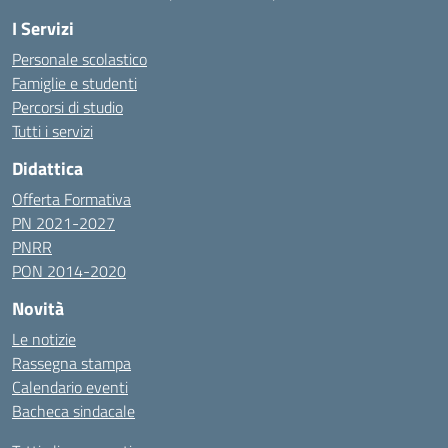
I Servizi
Personale scolastico
Famiglie e studenti
Percorsi di studio
Tutti i servizi
Didattica
Offerta Formativa
PN 2021-2027
PNRR
PON 2014-2020
Novità
Le notizie
Rassegna stampa
Calendario eventi
Bacheca sindacale