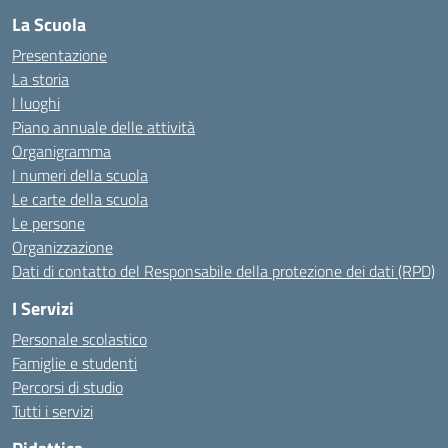
La Scuola
Presentazione
La storia
I luoghi
Piano annuale delle attività
Organigramma
I numeri della scuola
Le carte della scuola
Le persone
Organizzazione
Dati di contatto del Responsabile della protezione dei dati (RPD)
I Servizi
Personale scolastico
Famiglie e studenti
Percorsi di studio
Tutti i servizi