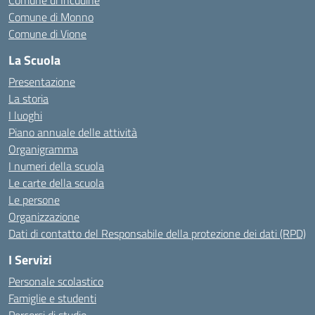
Comune di Incudine
Comune di Monno
Comune di Vione
La Scuola
Presentazione
La storia
I luoghi
Piano annuale delle attività
Organigramma
I numeri della scuola
Le carte della scuola
Le persone
Organizzazione
Dati di contatto del Responsabile della protezione dei dati (RPD)
I Servizi
Personale scolastico
Famiglie e studenti