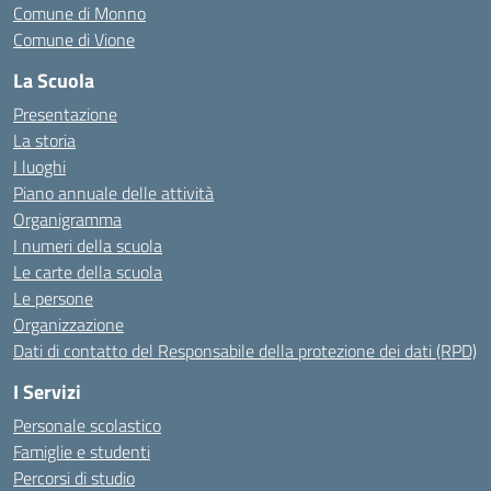
Comune di Monno
Comune di Vione
La Scuola
Presentazione
La storia
I luoghi
Piano annuale delle attività
Organigramma
I numeri della scuola
Le carte della scuola
Le persone
Organizzazione
Dati di contatto del Responsabile della protezione dei dati (RPD)
I Servizi
Personale scolastico
Famiglie e studenti
Percorsi di studio