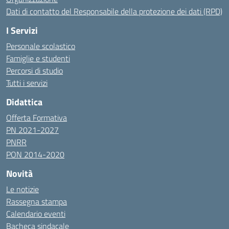
Dati di contatto del Responsabile della protezione dei dati (RPD)
I Servizi
Personale scolastico
Famiglie e studenti
Percorsi di studio
Tutti i servizi
Didattica
Offerta Formativa
PN 2021-2027
PNRR
PON 2014-2020
Novità
Le notizie
Rassegna stampa
Calendario eventi
Bacheca sindacale