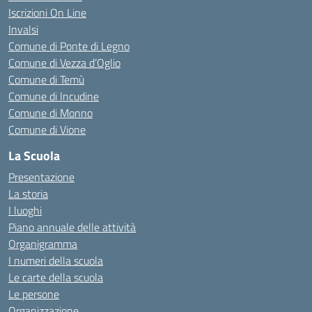
Iscrizioni On Line
Invalsi
Comune di Ponte di Legno
Comune di Vezza d’Oglio
Comune di Temù
Comune di Incudine
Comune di Monno
Comune di Vione
La Scuola
Presentazione
La storia
I luoghi
Piano annuale delle attività
Organigramma
I numeri della scuola
Le carte della scuola
Le persone
Organizzazione