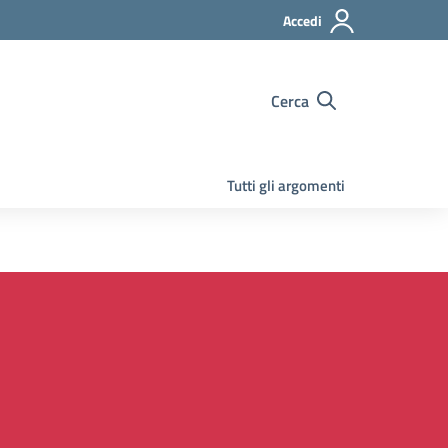
Accedi
Cerca
Tutti gli argomenti