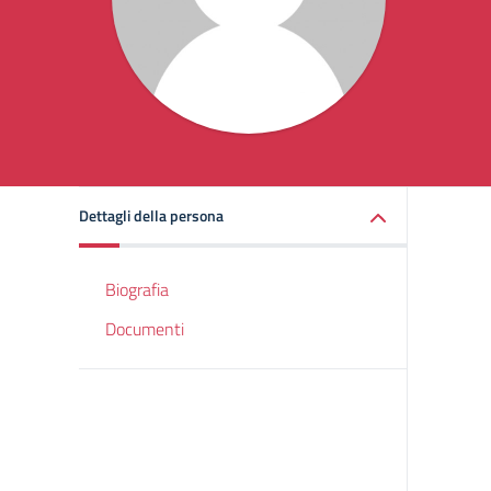
Dettagli della persona
Biografia
Documenti