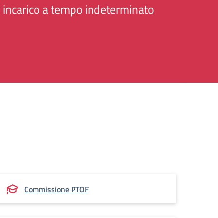
 incarico a tempo indeterminato
Commissione PTOF