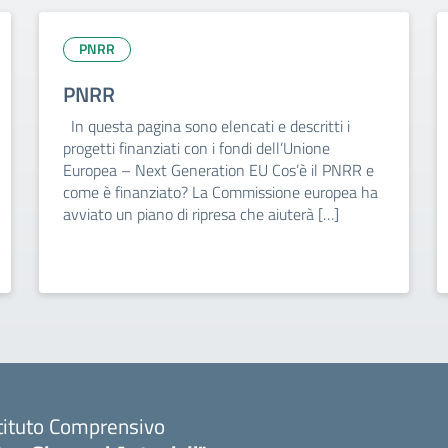
PNRR
PNRR
In questa pagina sono elencati e descritti i
progetti finanziati con i fondi dell’Unione
Europea – Next Generation EU Cos’è il PNRR e
come è finanziato? La Commissione europea ha
avviato un piano di ripresa che aiuterà […]
tituto Comprensivo