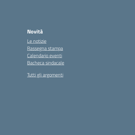
Novità
Le notizie
Rassegna stampa
Calendario eventi
Bacheca sindacale
Tutti gli argomenti