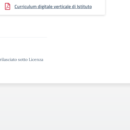
Curriculum digitale verticale di Istituto
rilasciato sotto Licenza