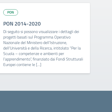
PON
PON 2014-2020
Di seguito si possono visualizzare i dettagli dei
progetti basati sul Programma Operativo
Nazionale del Ministero dell’Istruzione,
dell’Università e della Ricerca, intitolato “Per la
Scuola – competenze e ambienti per
l’apprendimento”, finanziato dai Fondi Strutturali
Europei contiene le […]