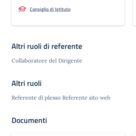
Consiglio di Istituto
Altri ruoli di referente
Collaboratore del Dirigente
Altri ruoli
Referente di plesso Referente sito web
Documenti