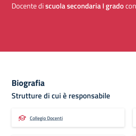
Docente di
scuola secondaria I grado
con
Biografia
Strutture di cui è responsabile
Collegio Docenti