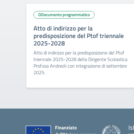
DDocumento programmatico
Atto di indirizzo per la
predisposizione del Ptof triennale
2025-2028
Atto di indirizzo per la predisposizione del Ptof
triennale 2025-2028 della Dirigente Scolastica
Prof.ssa Andreoli con integrazione di settembre
2025.
Is