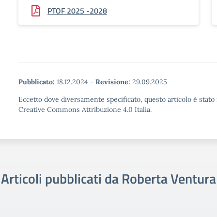
PTOF 2025 -2028
Pubblicato:
18.12.2024
-
Revisione:
29.09.2025
Eccetto dove diversamente specificato, questo articolo è stato 
Creative Commons Attribuzione 4.0 Italia.
Articoli pubblicati da Roberta Ventura