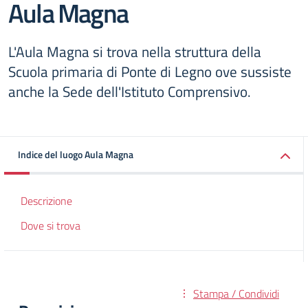
Aula Magna
L'Aula Magna si trova nella struttura della
Scuola primaria di Ponte di Legno ove sussiste
anche la Sede dell'Istituto Comprensivo.
Indice del luogo Aula Magna
Descrizione
Dove si trova
Stampa / Condividi