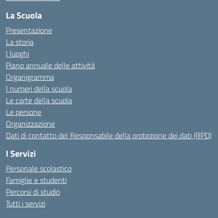
La Scuola
Presentazione
La storia
I luoghi
Piano annuale delle attività
Organigramma
I numeri della scuola
Le carte della scuola
Le persone
Organizzazione
Dati di contatto del Responsabile della protezione dei dati (RPD)
I Servizi
Personale scolastico
Famiglie e studenti
Percorsi di studio
Tutti i servizi