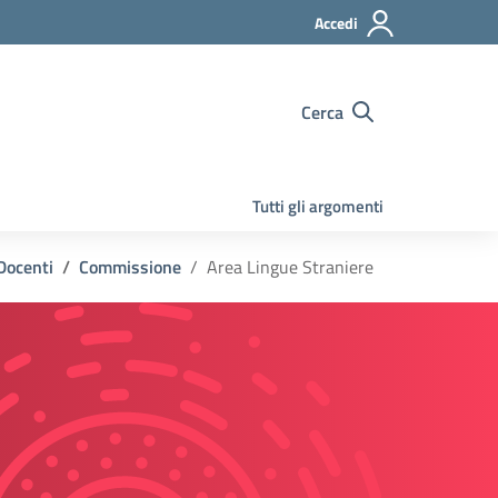
Accedi
Cerca
Tutti gli argomenti
 Docenti
Commissione
Area Lingue Straniere