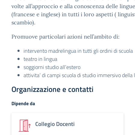
volte all’approccio e alla conoscenza delle lingue
(francese e inglese) in tutti i loro aspetti ( linguist
scambio).
Promuove particolari azioni nell’ambito di:
intervento madrelingua in tutti gli ordini di scuola
teatro in lingua
soggiorni studio all’estero
attivita’ di campi scuola di studio immersivo della 
Organizzazione e contatti
Dipende da
Collegio Docenti