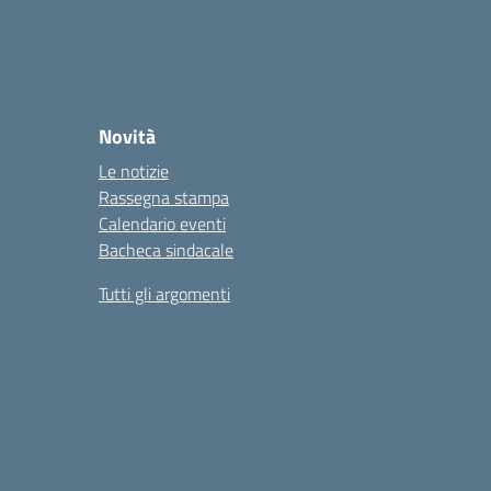
Novità
Le notizie
Rassegna stampa
Calendario eventi
Bacheca sindacale
Tutti gli argomenti