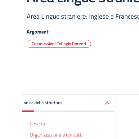
Area Lingue straniere: Inglese e Frances
Argomenti
Commissioni Collegio Docenti
Indice della struttura
Cosa fa
Organizzazione e contatti