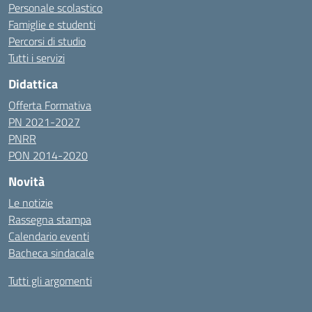
Personale scolastico
Famiglie e studenti
Percorsi di studio
Tutti i servizi
Didattica
Offerta Formativa
PN 2021-2027
PNRR
PON 2014-2020
Novità
Le notizie
Rassegna stampa
Calendario eventi
Bacheca sindacale
Tutti gli argomenti