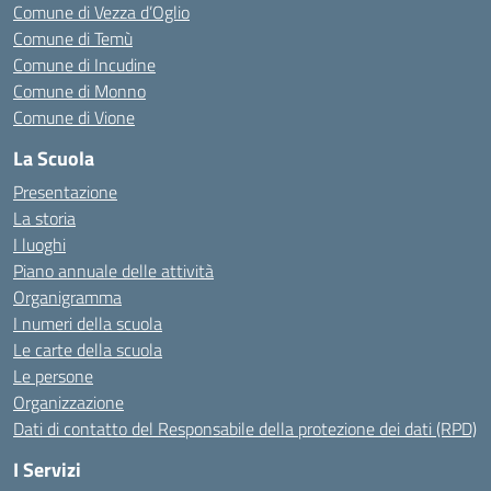
Comune di Vezza d’Oglio
Comune di Temù
Comune di Incudine
Comune di Monno
Comune di Vione
La Scuola
Presentazione
La storia
I luoghi
Piano annuale delle attività
Organigramma
I numeri della scuola
Le carte della scuola
Le persone
Organizzazione
Dati di contatto del Responsabile della protezione dei dati (RPD)
I Servizi