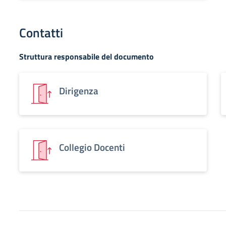
Contatti
Struttura responsabile del documento
Dirigenza
Collegio Docenti