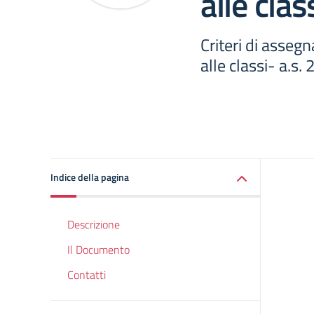
alle clas
Criteri di assegn
alle classi- a.s
Indice della pagina
Descrizione
Il Documento
Contatti