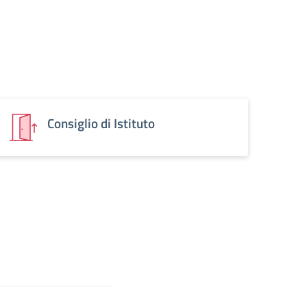
Consiglio di Istituto