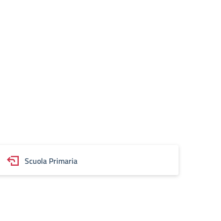
Scuola Primaria