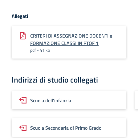
Allegati
CRITERI DI ASSEGNAZIONE DOCENTI e
FORMAZIONE CLASSI IN PTOF 1
pdf - 41 kb
Indirizzi di studio collegati
Scuola dell'infanzia
Scuola Secondaria di Primo Grado