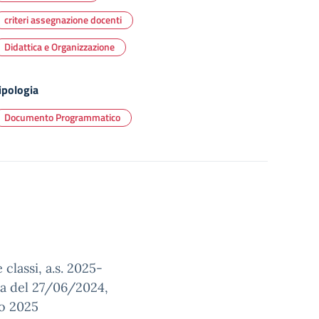
criteri assegnazione docenti
Didattica e Organizzazione
ipologia
Documento Programmatico
 classi, a.s. 2025-
uta del 27/06/2024,
no 2025