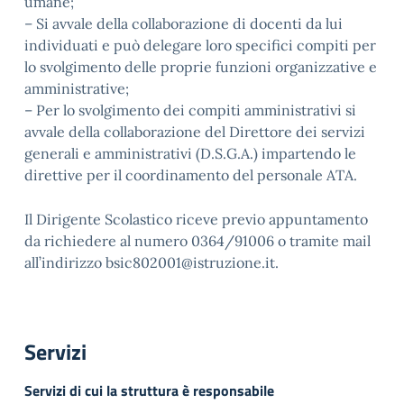
umane;
– Si avvale della collaborazione di docenti da lui
individuati e può delegare loro specifici compiti per
lo svolgimento delle proprie funzioni organizzative e
amministrative;
– Per lo svolgimento dei compiti amministrativi si
avvale della collaborazione del Direttore dei servizi
generali e amministrativi (D.S.G.A.) impartendo le
direttive per il coordinamento del personale ATA.
Il Dirigente Scolastico riceve previo appuntamento
da richiedere al numero 0364/91006 o tramite mail
all’indirizzo bsic802001@istruzione.it.
Servizi
Servizi di cui la struttura è responsabile