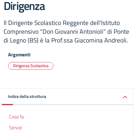
Dirigenza
Il Dirigente Scolastico Reggente dell'Istituto
Comprensivo "Don Giovanni Antonioli" di Ponte
di Legno (BS) è la Prof.ssa Giacomina Andreoli.
Argomenti
Dirigenza Scolastica
Indice della struttura
Cosa fa
Servizi