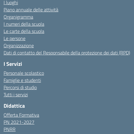
I luoghi
Piano annuale delle attività
Organigramma
I numeri della scuola
Le carte della scuola
Le persone
Organizzazione
Dati di contatto del Responsabile della protezione dei dati (RPD)
I Servizi
Personale scolastico
Famiglie e studenti
Percorsi di studio
Tutti i servizi
Didattica
Offerta Formativa
PN 2021-2027
PNRR