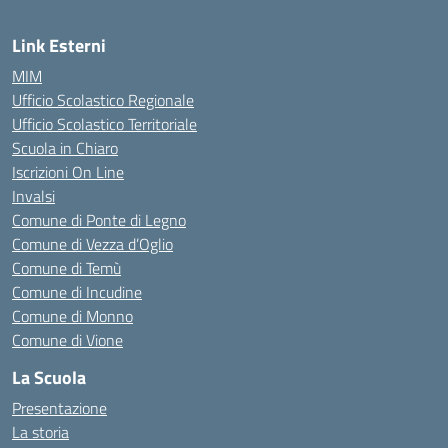
Link Esterni
MIM
Ufficio Scolastico Regionale
Ufficio Scolastico Territoriale
Scuola in Chiaro
Iscrizioni On Line
Invalsi
Comune di Ponte di Legno
Comune di Vezza d’Oglio
Comune di Temù
Comune di Incudine
Comune di Monno
Comune di Vione
La Scuola
Presentazione
La storia