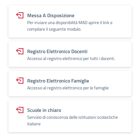
Messa A Disposizione
Per inviare una disponibilità MAD aprire il link e
compilare il seguente modulo.
Registro Elettronico Docenti
Accesso al registro elettronico per tutti i docenti.
Registro Elettronico Famiglie
Accesso al registro elettronico per le famiglie
Scuole in chiaro
Servizio di conoscenza delle istituzioni scolastiche
italiane