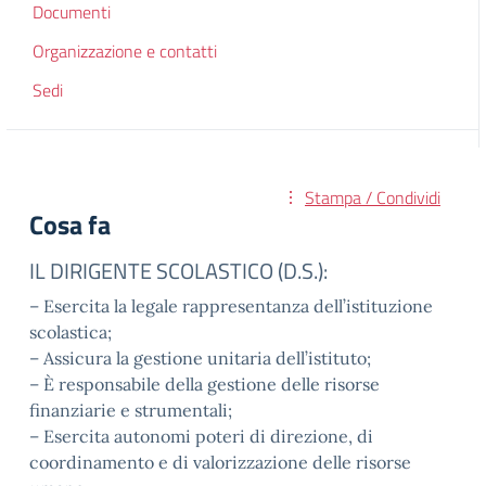
Documenti
Organizzazione e contatti
Sedi
Stampa / Condividi
Cosa fa
IL DIRIGENTE SCOLASTICO (D.S.):
– Esercita la legale rappresentanza dell’istituzione
scolastica;
– Assicura la gestione unitaria dell’istituto;
– È responsabile della gestione delle risorse
finanziarie e strumentali;
– Esercita autonomi poteri di direzione, di
coordinamento e di valorizzazione delle risorse