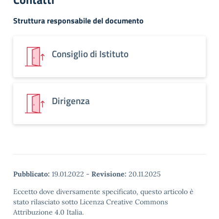
Struttura responsabile del documento
Consiglio di Istituto
Dirigenza
Pubblicato:
19.01.2022
-
Revisione:
20.11.2025
Eccetto dove diversamente specificato, questo articolo è
stato rilasciato sotto Licenza Creative Commons
Attribuzione 4.0 Italia.