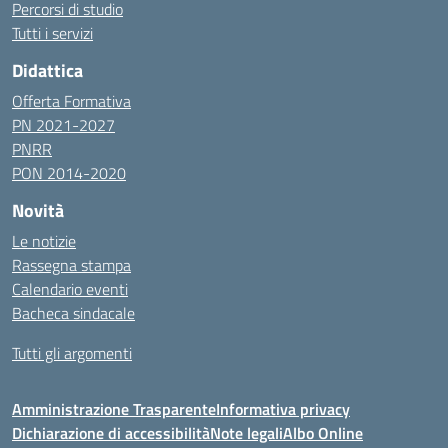
Percorsi di studio
Tutti i servizi
Didattica
Offerta Formativa
PN 2021-2027
PNRR
PON 2014-2020
Novità
Le notizie
Rassegna stampa
Calendario eventi
Bacheca sindacale
Tutti gli argomenti
Amministrazione Trasparente
Informativa privacy
Dichiarazione di accessibilità
Note legali
Albo Online