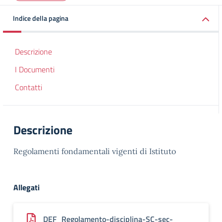
Indice della pagina
Descrizione
I Documenti
Contatti
Descrizione
Regolamenti fondamentali vigenti di Istituto
Allegati
DEF_Regolamento-disciplina-SC-sec-