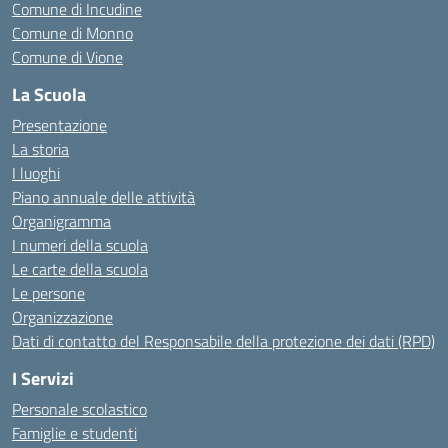
Comune di Incudine
Comune di Monno
Comune di Vione
La Scuola
Presentazione
La storia
I luoghi
Piano annuale delle attività
Organigramma
I numeri della scuola
Le carte della scuola
Le persone
Organizzazione
Dati di contatto del Responsabile della protezione dei dati (RPD)
I Servizi
Personale scolastico
Famiglie e studenti