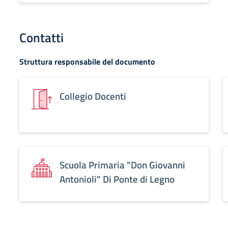
Contatti
Struttura responsabile del documento
Collegio Docenti
Scuola Primaria "Don Giovanni
Antonioli" Di Ponte di Legno