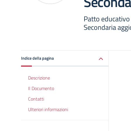
Seconda
Patto educativo 
Secondaria aggi
Indice della pagina
Descrizione
Il Documento
Contatti
Ulteriori informazioni