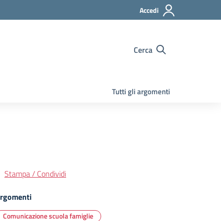
Accedi
Cerca
Tutti gli argomenti
Stampa / Condividi
rgomenti
Comunicazione scuola famiglie