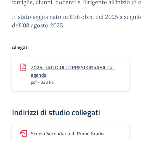
famiglie, alunni, docenti e Dirigente all’inizio di o
E’ stato aggiornato nell’ottobre del 2025 a seguit
dell’08 agosto 2025.
Allegati
2025-PATTO DI CORRESPONSABILITà-
agenda
pdf - 320 kb
Indirizzi di studio collegati
Scuola Secondaria di Primo Grado