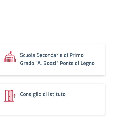
Scuola Secondaria di Primo
Grado "A. Bozzi" Ponte di Legno
Consiglio di Istituto