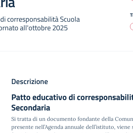
ria
T
di corresponsabilità Scuola
ornato all'ottobre 2025
Descrizione
Patto educativo di corresponsabili
Secondaria
Si tratta di un documento fondante della Comuni
presente nell’Agenda annuale dell’istituto, viene 