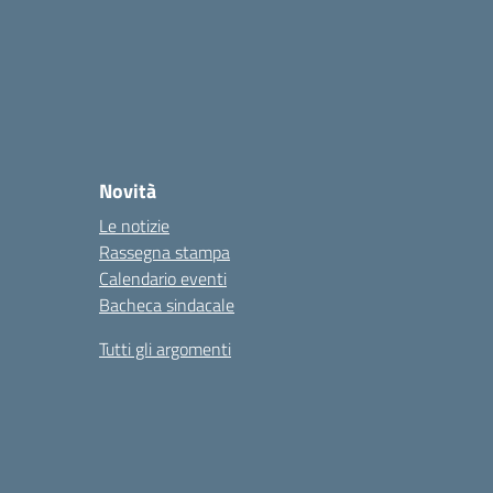
Novità
Le notizie
Rassegna stampa
Calendario eventi
Bacheca sindacale
Tutti gli argomenti