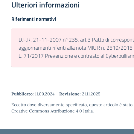
Ulteriori informazioni
Riferimenti normativi
D.P.R. 21-11-2007 n°235, art.3 Patto di corresponsa
aggiornamenti riferiti alla nota MIUR n. 2519/2015 
L. 71/2017 Prevenzione e contrasto al Cyberbullism
Pubblicato:
11.09.2024
-
Revisione:
21.11.2025
Eccetto dove diversamente specificato, questo articolo è stato 
Creative Commons Attribuzione 4.0 Italia.