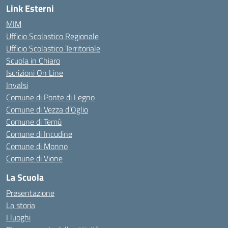
Link Esterni
MIM
Ufficio Scolastico Regionale
Ufficio Scolastico Territoriale
Scuola in Chiaro
Iscrizioni On Line
Invalsi
Comune di Ponte di Legno
Comune di Vezza d’Oglio
Comune di Temù
Comune di Incudine
Comune di Monno
Comune di Vione
La Scuola
Presentazione
La storia
I luoghi